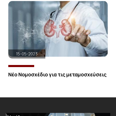
15-05-2023
Νέο Νομοσχέδιο για τις μεταμοσχεύσεις