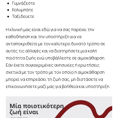
Γυμνάζεστε
Κολυμπάτε
Ταξιδεύετε
Η κλινική μας είναι εδώ για να σας παρέχει την
καθοδήγηση και την υποστήριξη για να
ανταποκριθείτε με τον καλύτερο δυνατό τρόπο σε
αυτές τις αλλαγές και να διατηρήσετε μια καλή
ποιότητα ζωής ενώ υποβάλλεστε σε αιμοκάθαρση.
Εάν έχετε συγκεκριμένες ανησυχίες ή ερωτήσεις
σχετικά με τον τρόπο με τον οποίο η αιμοκάθαρση
μπορεί να επηρεάσει τη ζωή σας, μη διστάσετε να
επικοινωνήσετε μαζί μας για βοήθεια και υποστήριξη.