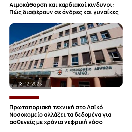
Αιμοκάθαρση και καρδιακοί κίνδυνοι:
Πώς διαφέρουν σε άνδρες και γυναίκες
18-12-2023
Πρωτοποριακή τεχνική στο Λαϊκό
Νοσοκομείο αλλάζει τα δεδομένα για
ασθενείς με χρόνια νεφρική νόσο