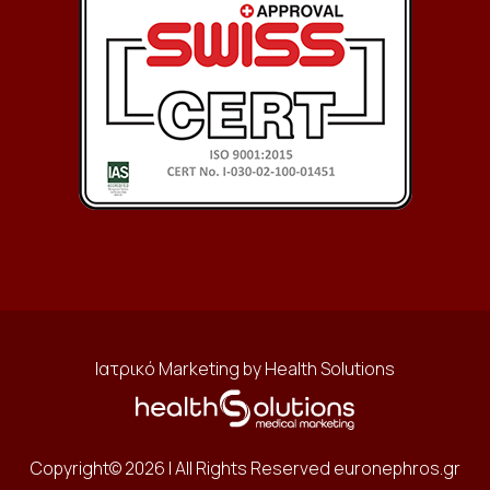
Ιατρικό Marketing by Health Solutions
Copyright© 2026 | All Rights Reserved euronephros.gr