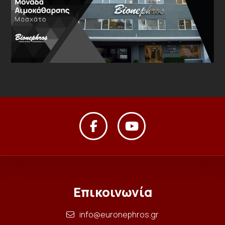
Επικοινωνία
info@euronephros.gr