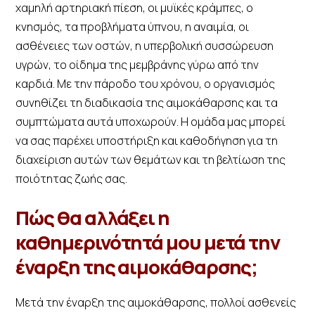
χαμηλή αρτηριακή πίεση, οι μυϊκές κράμπες, ο
κνησμός, τα προβλήματα ύπνου, η αναιμία, οι
ασθένειες των οστών, η υπερβολική συσσώρευση
υγρών, το οίδημα της μεμβράνης γύρω από την
καρδιά. Με την πάροδο του χρόνου, ο οργανισμός
συνηθίζει τη διαδικασία της αιμοκάθαρσης και τα
συμπτώματα αυτά υποχωρούν. Η ομάδα μας μπορεί
να σας παρέχει υποστήριξη και καθοδήγηση για τη
διαχείριση αυτών των θεμάτων και τη βελτίωση της
ποιότητας ζωής σας.
Πώς θα αλλάξει η
καθημερινότητά μου μετά την
έναρξη της αιμοκάθαρσης;
Μετά την έναρξη της αιμοκάθαρσης, πολλοί ασθενείς