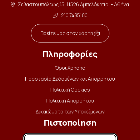
Σεβαστουπόλεως 15, 11526 Αμπελόκηποι - Αθήνα
210 7485100
Βρείτε μας στον χάρτη
Πληροφορίες
Όροι Χρήσης
Προστασία Δεδομένων και Απορρήτου
Πολιτική Cookies
Πολιτική Απορρήτου
Δικαιώματα των Υποκείμενων
Πιστοποίηση