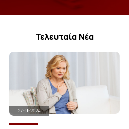
Τελευταία Νέα
27-11-2024