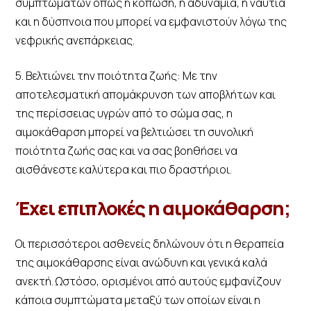
συμπτωμάτων όπως η κόπωση, η αδυναμία, η ναυτία
και η δύσπνοια που μπορεί να εμφανιστούν λόγω της
νεφρικής ανεπάρκειας.
5. Βελτιώνει την ποιότητα ζωής: Με την
αποτελεσματική απομάκρυνση των αποβλήτων και
της περίσσειας υγρών από το σώμα σας, η
αιμοκάθαρση μπορεί να βελτιώσει τη συνολική
ποιότητα ζωής σας και να σας βοηθήσει να
αισθάνεστε καλύτερα και πιο δραστήριοι.
Έχει επιπλοκές η αιμοκάθαρση;
Οι περισσότεροι ασθενείς δηλώνουν ότι η θεραπεία
της αιμοκάθαρσης είναι ανώδυνη και γενικά καλά
ανεκτή. Ωστόσο, ορισμένοι από αυτούς εμφανίζουν
κάποια συμπτώματα μεταξύ των οποίων είναι η