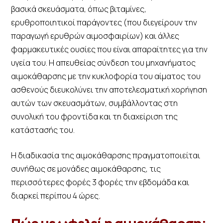
βασικά σκευάσματα, όπως βιταμίνες,
ερυθροποιητικοί παράγοντες (που διεγείρουν την
παραγωγή ερυθρών αιμοσφαιρίων) και άλλες
φαρμακευτικές ουσίες που είναι απαραίτητες για την
υγεία του. Η απευθείας σύνδεση του μηχανήματος
αιμοκάθαρσης με την κυκλοφορία του αίματος του
ασθενούς διευκολύνει την αποτελεσματική χορήγηση
αυτών των σκευασμάτων, συμβάλλοντας στη
συνολική του φροντίδα και τη διαχείριση της
κατάστασής του.
Η διαδικασία της αιμοκάθαρσης πραγματοποιείται
συνήθως σε μονάδες αιμοκάθαρσης, τις
περισσότερες φορές 3 φορές την εβδομάδα και
διαρκεί περίπου 4 ώρες.