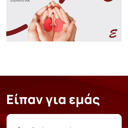
Είπαν για εμάς