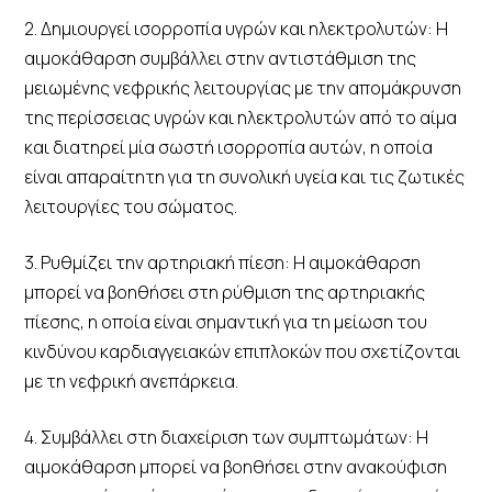
2. Δημιουργεί ισορροπία υγρών και ηλεκτρολυτών: Η
αιμοκάθαρση συμβάλλει στην αντιστάθμιση της
μειωμένης νεφρικής λειτουργίας με την απομάκρυνση
της περίσσειας υγρών και ηλεκτρολυτών από το αίμα
και διατηρεί μία σωστή ισορροπία αυτών, η οποία
είναι απαραίτητη για τη συνολική υγεία και τις ζωτικές
λειτουργίες του σώματος.
3. Ρυθμίζει την αρτηριακή πίεση: Η αιμοκάθαρση
μπορεί να βοηθήσει στη ρύθμιση της αρτηριακής
πίεσης, η οποία είναι σημαντική για τη μείωση του
κινδύνου καρδιαγγειακών επιπλοκών που σχετίζονται
με τη νεφρική ανεπάρκεια.
4. Συμβάλλει στη διαχείριση των συμπτωμάτων: Η
αιμοκάθαρση μπορεί να βοηθήσει στην ανακούφιση