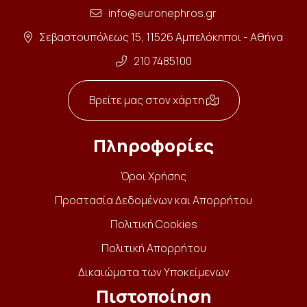
info@euronephros.gr
Σεβαστουπόλεως 15, 11526 Αμπελόκηποι - Αθήνα
210 7485100
Βρείτε μας στον χάρτη
Πληροφορίες
Όροι Χρήσης
Προστασία Δεδομένων και Απορρήτου
Πολιτική Cookies
Πολιτική Απορρήτου
Δικαιώματα των Υποκείμενων
Πιστοποίηση