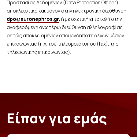
Προστασίας Δεδομένων (Data Protection Officer)
αποκλειστικά και μόνον στην ηλεκτρονική διεύθυνση:
dpo@euronephros.gr
, ή με σχετική επιστολή στην
αναφερόμενη ανωτέρω διεύθυνση αλληλογραφίας,
ρητώς αποκλειομένων οποιωνδήποτε άλλων μέσων
επικοινωνίας (π.χ. του τηλεομοιότυπου (fax), της
τηλεφωνικής επικοινωνίας).
Είπαν για εμάς