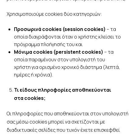
Χρησιμοποιούμε cookies δύο κατηγοριών:
Προσωρινά cookies (session
cookies)
– τα
οποία διαγράφονται όταν ο χρήστης κλείσει το
πρόγραμμα πλοήγησής του και
Μόνιμα cookies (persistent
cookies)
– τα
οποία παραμένουν στον υπολογιστή του
χρήστη για ορισμένο χρονικό διάστημα (λεπτά,
ημέρες ή χρόνια).
Τι είδους πληροφορίες αποθηκεύονται
στα cookie
s
;
Οι πληροφορίες που αποθηκεύονται στον υπολογιστή
σας μέσω cookies μπορεί να σχετίζονται με
διαδικτυακές σελίδες που τυχόν έχετε επισκεφθεί