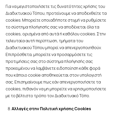
Για να μεγιστοποιήσετε τις δυνατότητες χρήσης του
Διαδικτυακού Τόπου, προτείνουμε να αποδεχθείτε τα
cookies. Μπορείτε οποιαδήποτε στιγμή να ρυθμίσετε
το σύστημα πλοήγησής σας να αποδέχεται όλα τα
cookies, ορισμένα από αυτά ή καθόλου cookies. Στην
τελευταία αυτή περίπτωση, τμήματα του
Διαδικτυακού Τόπου μπορεί να απενεργοποιηθούν.
Επιπρόσθετα, μπορείτε να προσαρμόσετε τις
προτιμήσεις σας στο σύστημα πλοήγησής σας
προκειμένου να λαμβάνετε ειδοποίηση κάθε φορά
που κάποιο cookie αποθηκεύεται στον υπολογιστή
σας. Επισημαίνουμε πως εάν απενεργοποιήσετε τα
cookies, πιθανόν να μη μπορείτε να χρησιμοποιήσετε
με το βέλτιστο τρόπο τον Διαδικτυακό Τόπο.
Αλλαγές στην Πολιτική χρήσης Cookies