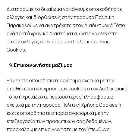
Διατηρούμε το δικαίωμα να κάνουμε οποιεσδήποτε
αλλαγές και διορθώσεις στην παρούσα Πολιτική.
Παρακαλούμε να ανατρέχετε στον Διαδικτυακό Τόπο
ανά τακτά χρονικά διαστήματα, ώστε να ελέγχετε
τυχόν αλλαγές στην παρούσα Πολιτική χρήσης
Cookies.
Επικοινωνήστε μαζί μας
Εάν έχετε οποιοδήποτε ερώτημα σχετικά με την
αποθήκευση και χρήση των cookies στον Διαδικτυακό
Τόπο ή χρειάζεστε περισσότερες πληροφορίες
σχετικά με την παρούσα Πολιτική Χρήσης Cookies ή
έχετε οποιαδήποτε απορία αναφορικά με την
επεξεργασία των προσωπικών σας δεδομένων,
παρακαλούμε επικοινωνήστε με τον Υπεύθυνο