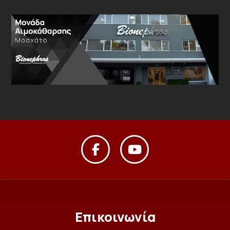
Επικοινωνία