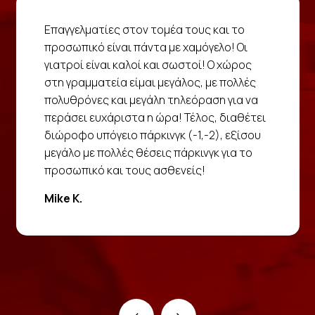
Επαγγελματίες στον τομέα τους και το
προσωπικό είναι πάντα με χαμόγελο! Οι
γιατροί είναι καλοί και σωστοί! Ο χώρος
στη γραμματεία είμαι μεγάλος, με πολλές
πολυθρόνες και μεγάλη τηλεόραση για να
περάσει ευχάριστα η ώρα! Τέλος, διαθέτει
διώροφο υπόγειο πάρκινγκ (-1,-2), εξίσου
μεγάλο με πολλές θέσεις πάρκινγκ για το
προσωπικό και τους ασθενείς!
Mike K.