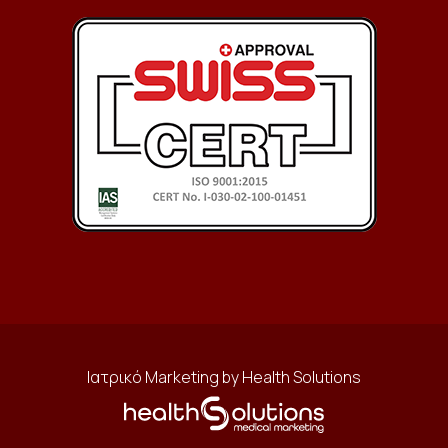
Ιατρικό Marketing by Health Solutions