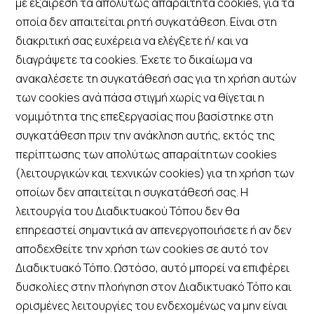
με εξαίρεση τα απολύτως απαραίτητα cookies, για τα
οποία δεν απαιτείται ρητή συγκατάθεση. Είναι στη
διακριτική σας ευχέρεια να ελέγξετε ή/ και να
διαγράψετε τα cookies. Έχετε το δικαίωμα να
ανακαλέσετε τη συγκατάθεσή σας για τη χρήση αυτών
των cookies ανά πάσα στιγμή χωρίς να θίγεται η
νομιμότητα της επεξεργασίας που βασίστηκε στη
συγκατάθεση πριν την ανάκληση αυτής, εκτός της
περίπτωσης των απολύτως απαραίτητων cookies
(λειτουργικών και τεχνικών cookies) για τη χρήση των
οποίων δεν απαιτείται η συγκατάθεσή σας. Η
λειτουργία του Διαδικτυακού Τόπου δεν θα
επηρεαστεί σημαντικά αν απενεργοποιήσετε ή αν δεν
αποδεχθείτε την χρήση των cookies σε αυτό τον
Διαδικτυακό Τόπο. Ωστόσο, αυτό μπορεί να επιφέρει
δυσκολίες στην πλοήγηση στον Διαδικτυακό Τόπο και
ορισμένες λειτουργίες του ενδεχομένως να μην είναι