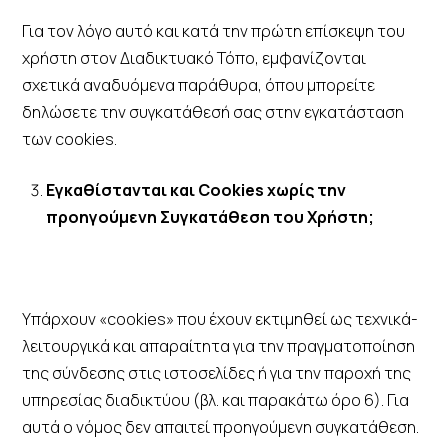
Για τον λόγο αυτό και κατά την πρώτη επίσκεψη του
χρήστη στον Διαδικτυακό Τόπο, εμφανίζονται
σχετικά αναδυόμενα παράθυρα, όπου μπορείτε
δηλώσετε την συγκατάθεσή σας στην εγκατάσταση
των cookies.
Εγκαθίστανται και Cookies χωρίς την
προηγούμενη Συγκατάθεση του Χρήστη;
Υπάρχουν «cookies» που έχουν εκτιμηθεί ως τεχνικά-
λειτουργικά και απαραίτητα για την πραγματοποίηση
της σύνδεσης στις ιστοσελίδες ή για την παροχή της
υπηρεσίας διαδικτύου (βλ. και παρακάτω όρο 6). Για
αυτά ο νόμος δεν απαιτεί προηγούμενη συγκατάθεση.