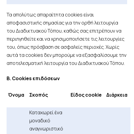
Τα απολύτως απαραίτητα cookies είναι
αποφασιστικής σημασίας για την ορθή λειτουργία
του Διαδικτυακού Τόπου, καθώς σας επιτρέπουν να
περιηγηθείτε και να χρησιμοποιήσετε τις λειτουργίες
του, όπως πρόσβαση σε ασφαλείς περιοχές. Χωρίς
αυτά τα cookies δεν μπορούμε να εξασφαλίσουμε την
αποτελεσματική λειτουργία του Διαδικτυακού Τόπου.
B. Cookies επιδόσεων
Όνομα
Σκοπός
Είδος cookie
Διάρκεια
Καταχωρεί ένα
μοναδικό
αναγνωριστικό