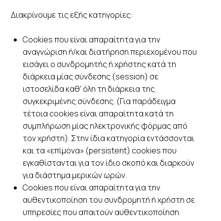
Διακρίνουμε τις εξής κατηγορίες:
Cookies που είναι απαραίτητα για την
αναγνώριση ή/και διατήρηση περιεχομένου που
εισάγει ο συνδρομητής ή χρήστης κατά τη
διάρκεια μίας σύνδεσης (session) σε
ιστοσελίδα καθ’ όλη τη διάρκεια της
συγκεκριμένης σύνδεσης. (Για παράδειγμα
τέτοια cookies είναι απαραίτητα κατά τη
συμπλήρωση μίας ηλεκτρονικής φόρμας από
τον χρήστη). Στην ίδια κατηγορία εντάσσονται
και τα «επίμονα» (persistent) cookies που
εγκαθίστανται για τον ίδιο σκοπό και διαρκούν
για διάστημα μερικών ωρών.
Cookies που είναι απαραίτητα για την
αυθεντικοποίηση του συνδρομητή ή χρήστη σε
υπηρεσίες που απαιτούν αυθεντικοποίηση.