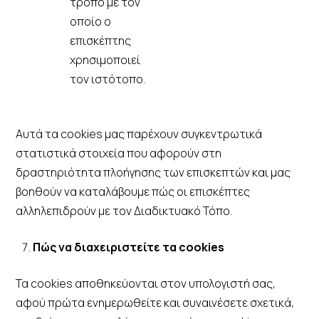
τρόπο με τον
οποίο ο
επισκέπτης
χρησιμοποιεί
τον ιστότοπο.
Αυτά τα cookies μας παρέχουν συγκεντρωτικά
στατιστικά στοιχεία που αφορούν στη
δραστηριότητα πλοήγησης των επισκεπτών και μας
βοηθούν να καταλάβουμε πώς οι επισκέπτες
αλληλεπιδρούν με τον Διαδικτυακό Τόπο.
Πώς να διαχειριστείτε τα cookies
Τα cookies αποθηκεύονται στον υπολογιστή σας,
αφού πρώτα ενημερωθείτε και συναινέσετε σχετικά,