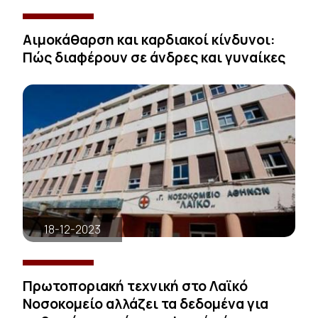
Αιμοκάθαρση και καρδιακοί κίνδυνοι:
Πώς διαφέρουν σε άνδρες και γυναίκες
18-12-2023
Πρωτοποριακή τεχνική στο Λαϊκό
Νοσοκομείο αλλάζει τα δεδομένα για