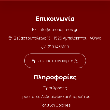
Επικοινωνία
info@euronephros.gr
Σεβαστουπόλεως 15, 11526 Αμπελόκηποι - Αθήνα
210 7485100
Βρείτε μας στον χάρτη
Πληροφορίες
Όροι Χρήσης
Προστασία Δεδομένων και Απορρήτου
Πολιτική Cookies