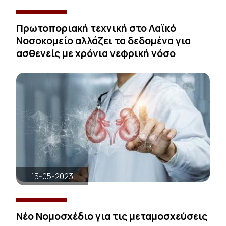
Πρωτοποριακή τεχνική στο Λαϊκό
Νοσοκομείο αλλάζει τα δεδομένα για
ασθενείς με χρόνια νεφρική νόσο
15-05-2023
Νέο Νομοσχέδιο για τις μεταμοσχεύσεις