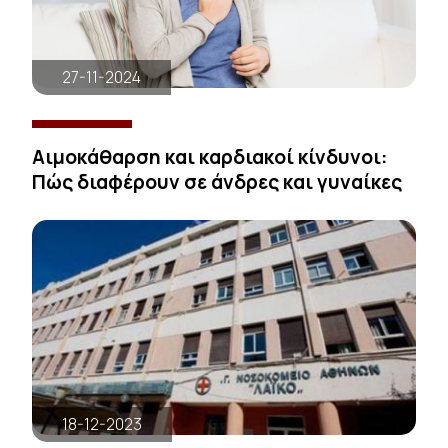
27-11-2024
Αιμοκάθαρση και καρδιακοί κίνδυνοι:
Πώς διαφέρουν σε άνδρες και γυναίκες
18-12-2023