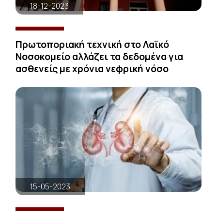
18-12-2023
Πρωτοποριακή τεχνική στο Λαϊκό
Νοσοκομείο αλλάζει τα δεδομένα για
ασθενείς με χρόνια νεφρική νόσο
15-05-2023