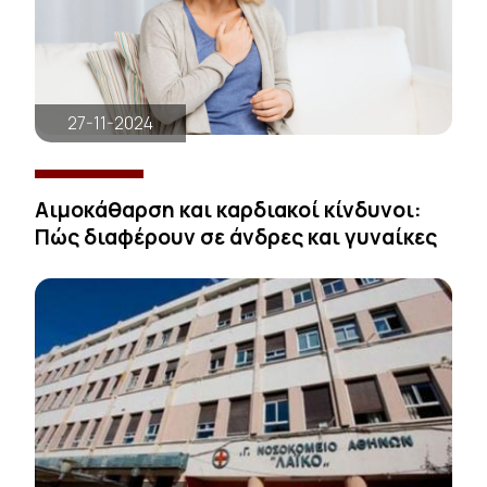
27-11-2024
Αιμοκάθαρση και καρδιακοί κίνδυνοι:
Πώς διαφέρουν σε άνδρες και γυναίκες