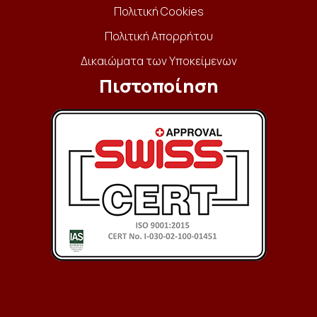
Πολιτική Cookies
Πολιτική Απορρήτου
Δικαιώματα των Υποκείμενων
Πιστοποίηση