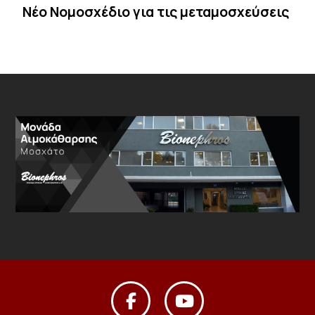
Νέο Νομοσχέδιο για τις μεταμοσχεύσεις