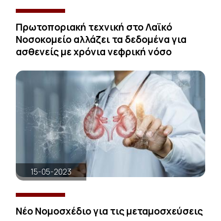
Πρωτοποριακή τεχνική στο Λαϊκό
Νοσοκομείο αλλάζει τα δεδομένα για
ασθενείς με χρόνια νεφρική νόσο
15-05-2023
Νέο Νομοσχέδιο για τις μεταμοσχεύσεις