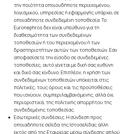
την ποιότητα οποιουδήποτε περιεχομένου,
λογισμικού, υπηρεσίας ή εφαρμογής υπάρχει σε
οποιαδήποτε συνδεδεμένη τοποθεσία. Το
Euronephros δεν είναι υπεύθυνο για τη
διαθεσιμότητα των συνδεδεμένων
τοποθεσιών ή του περιεχομένου ή των
δραστηριοτήτων αυτών των τοποθεσιών. Εάν
αποφασίσετε την είσοδο σε συνδεδεμένες
τοποθεσίες, αυτό γίνεται με δική σας ευθύνη
και δικό σας κίνδυνο. Επιπλέον, η χρήση των
συνδεδεμένων τοποθεσιών υπόκειται στις
πολιτικές, τους όρους και τις προϋποθέσεις
που ισχύουν, συμπεριλαμβανόμενης, αλλά όχι
περιοριστικά, της πολιτικής απορρήτου της
συνδεδεμένης τοποθεσίας.
Εσωτερικές συνδέσεις. Η σύνδεση προς
οποιαδήποτε σελίδα της Ιστοσελίδας άλλη
εκτός από της Εταιρείας μέσω σύνδεσης απλού