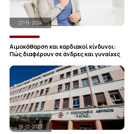
27-11-2024
Αιμοκάθαρση και καρδιακοί κίνδυνοι:
Πώς διαφέρουν σε άνδρες και γυναίκες
18-12-2023