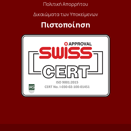
Πολιτική Απορρήτου
Δικαιώματα των Υποκείμενων
Πιστοποίηση