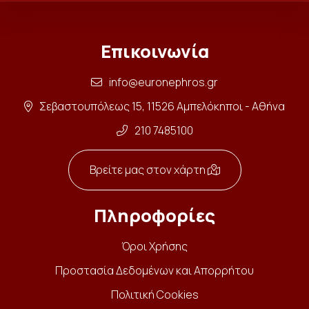
Επικοινωνία
info@euronephros.gr
Σεβαστουπόλεως 15, 11526 Αμπελόκηποι - Αθήνα
210 7485100
Βρείτε μας στον χάρτη
Πληροφορίες
Όροι Χρήσης
Προστασία Δεδομένων και Απορρήτου
Πολιτική Cookies