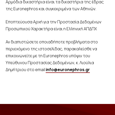
Αρμόδια δικαστήρια είναι τα δικαστήρια της έδρας
της Euronephros και συγκεκριμένα των Αθηνών.
Εποπτεύουσα Αρχή για την Προστασία Δεδομένων
Προσωπικού Χαρακτήρα είναι η Ελληνική ΑΠΔΠΧ
Αν διαπιστώσετε οποιαδήποτε προβλήματα στο
περιεχόμενο της ιστοσελίδας, παρακαλείσθε να
επικοινωνείτε με τη Euronephros υπόψιν του
Υπεύθυνου Προστασίας Δεδομένων, κ. Λιούλια
Δημήτριου στο email
info@euronephros.gr